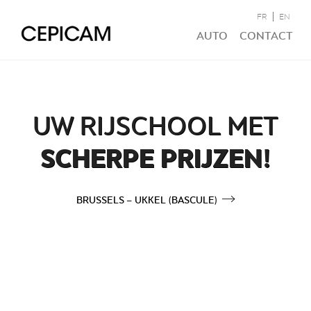
FR
EN
AUTO
CONTACT
UW RIJSCHOOL MET
SCHERPE PRIJZEN!
BRUSSELS – UKKEL (BASCULE)